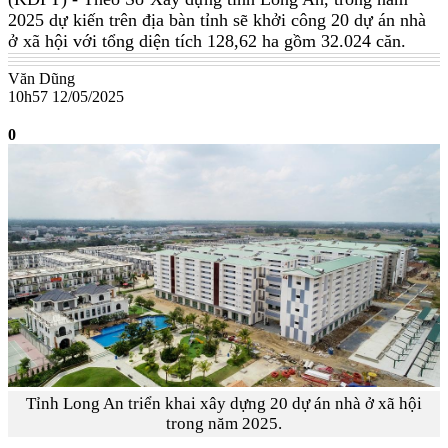
2025 dự kiến trên địa bàn tỉnh sẽ khởi công 20 dự án nhà
ở xã hội với tổng diện tích 128,62 ha gồm 32.024 căn.
Văn Dũng
10h57 12/05/2025
0
Tỉnh Long An triển khai xây dựng 20 dự án nhà ở xã hội
trong năm 2025.