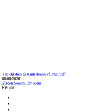
Tạp chí điện tử Kinh doanh và Phát triển
08/08/2026
Tìm kiếm
Kết nối