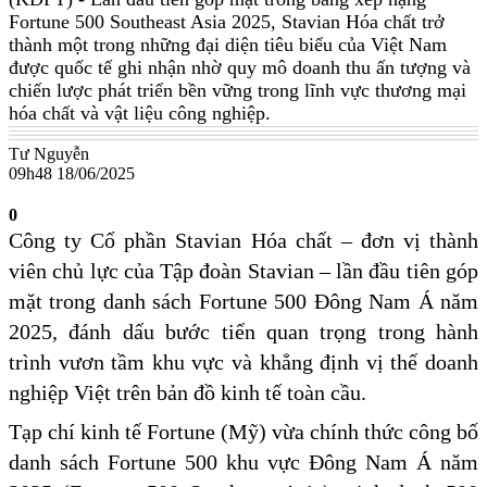
Fortune 500 Southeast Asia 2025, Stavian Hóa chất trở
thành một trong những đại diện tiêu biểu của Việt Nam
được quốc tế ghi nhận nhờ quy mô doanh thu ấn tượng và
chiến lược phát triển bền vững trong lĩnh vực thương mại
hóa chất và vật liệu công nghiệp.
Tư Nguyễn
09h48 18/06/2025
0
Công ty Cổ phần Stavian Hóa chất – đơn vị thành
viên chủ lực của Tập đoàn Stavian – lần đầu tiên góp
mặt trong danh sách Fortune 500 Đông Nam Á năm
2025, đánh dấu bước tiến quan trọng trong hành
trình vươn tầm khu vực và khẳng định vị thế doanh
nghiệp Việt trên bản đồ kinh tế toàn cầu.
Tạp chí kinh tế Fortune (Mỹ) vừa chính thức công bố
danh sách Fortune 500 khu vực Đông Nam Á năm