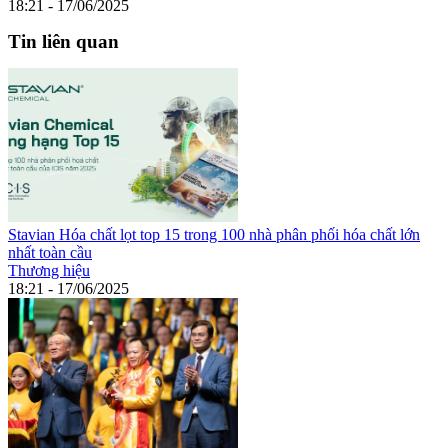
18:21 - 17/06/2025
Tin liên quan
Stavian Hóa chất lọt top 15 trong 100 nhà phân phối hóa chất lớn
nhất toàn cầu
Thương hiệu
18:21 - 17/06/2025