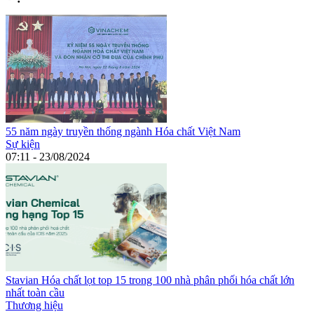
55 năm ngày truyền thống ngành Hóa chất Việt Nam
Sự kiện
07:11 - 23/08/2024
Stavian Hóa chất lọt top 15 trong 100 nhà phân phối hóa chất lớn
nhất toàn cầu
Thương hiệu