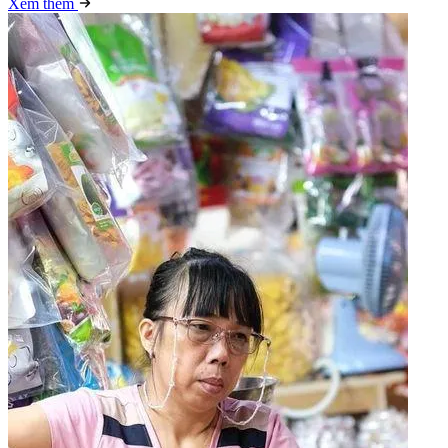
Xem thêm