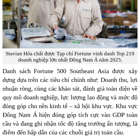
Stavian Hóa chất được Tạp chí Fortune vinh danh Top 219
doanh nghiệp lớn nhất Đông Nam Á năm 2025.
Danh sách Fortune 500 Southeast Asia được xây
dựng dựa trên các tiêu chí chính như: Doanh thu, lợi
nhuận ròng, cùng các khảo sát, đánh giá toàn diện về
quy mô doanh nghiệp, lực lượng lao động và mức độ
đóng góp cho nền kinh tế – xã hội khu vực. Khu vực
Đông Nam Á hiện đóng góp tích cực vào GDP toàn
cầu và đang ghi nhận tốc độ tăng trưởng ấn tượng, là
điểm đến hấp dẫn của các chuỗi giá trị toàn cầu.