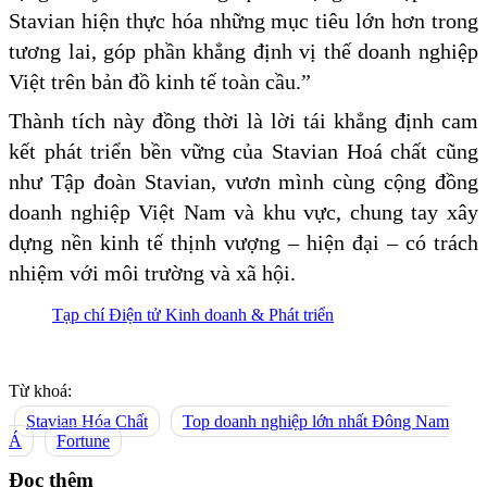
Stavian hiện thực hóa những mục tiêu lớn hơn trong
tương lai, góp phần khẳng định vị thế doanh nghiệp
Việt trên bản đồ kinh tế toàn cầu.”
Thành tích này đồng thời là lời tái khẳng định cam
kết phát triển bền vững của Stavian Hoá chất cũng
như Tập đoàn Stavian, vươn mình cùng cộng đồng
doanh nghiệp Việt Nam và khu vực, chung tay xây
dựng nền kinh tế thịnh vượng – hiện đại – có trách
nhiệm với môi trường và xã hội.
Tạp chí Điện tử Kinh doanh & Phát triển
Từ khoá:
Stavian Hóa Chất
Top doanh nghiệp lớn nhất Đông Nam
Á
Fortune
Đọc thêm