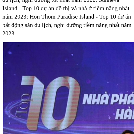
Island - Top 10 dự án đô thị và nhà ở tiềm năng nhất
năm 2023; Hon Thom Paradise Island - Top 10 dự án
bất động sản du lịch, nghỉ dưỡng tiềm năng nhất năm
2023.