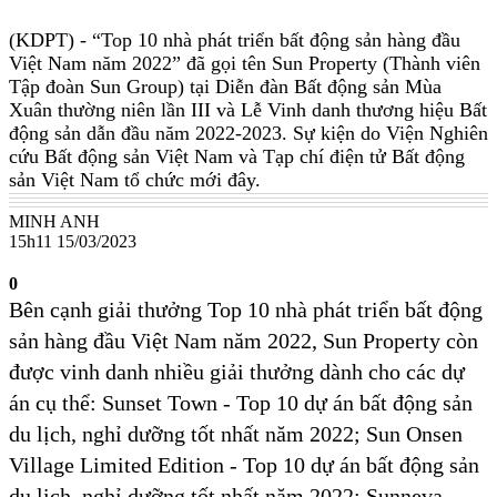
(KDPT)
- “Top 10 nhà phát triển bất động sản hàng đầu
Việt Nam năm 2022” đã gọi tên Sun Property (Thành viên
Tập đoàn Sun Group) tại Diễn đàn Bất động sản Mùa
Xuân thường niên lần III và Lễ Vinh danh thương hiệu Bất
động sản dẫn đầu năm 2022-2023. Sự kiện do Viện Nghiên
cứu Bất động sản Việt Nam và Tạp chí điện tử Bất động
sản Việt Nam tổ chức mới đây.
MINH ANH
15h11 15/03/2023
0
Bên cạnh giải thưởng Top 10 nhà phát triển bất động
sản hàng đầu Việt Nam năm 2022, Sun Property còn
được vinh danh nhiều giải thưởng dành cho các dự
án cụ thể: Sunset Town - Top 10 dự án bất động sản
du lịch, nghỉ dưỡng tốt nhất năm 2022; Sun Onsen
Village Limited Edition - Top 10 dự án bất động sản
du lịch, nghỉ dưỡng tốt nhất năm 2022; Sunneva