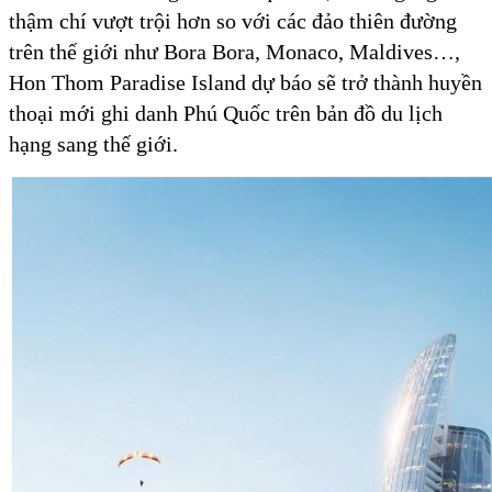
thậm chí vượt trội hơn so với các đảo thiên đường
trên thế giới như Bora Bora, Monaco, Maldives…,
Hon Thom Paradise Island dự báo sẽ trở thành huyền
thoại mới ghi danh Phú Quốc trên bản đồ du lịch
hạng sang thế giới.