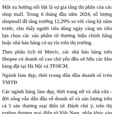
Một xu hướng nổi bật là sự gia tăng thị phần của các
shop mall. Trong 6 tháng đầu năm 2024, số lượng
shopmall đã tăng trưởng 12,29% so với cùng kỳ năm
trước, cho thấy người tiêu dùng ngày càng ưu tiên
lựa chọn các sản phẩm từ thương hiệu chính hãng
hoặc nhà bán hàng có uy tín trên thị trường.
Theo phân tích từ Metric, các nhà bán hàng trên
Shopee có doanh số cao chủ yếu đều sở hữu các kho
hàng đặt tại Hà Nội và TP.HCM.
Ngành làm đẹp, thời trang dẫn đầu doanh số trên
TMTĐ
Các ngành hàng làm đẹp, thời trang nữ và nhà cửa -
đời sống vẫn dẫn đầu về doanh số và sản lượng trên
cả 5 sàn thương mại điện tử. Đánh chú ý, trên thị
trường thương mại điện tử Việt Nam, phân khúc sản