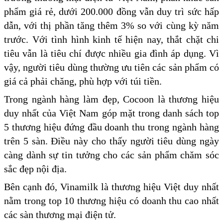
phẩm giá rẻ, dưới 200.000 đồng vẫn duy trì sức hấp
dẫn, với thị phần tăng thêm 3% so với cùng kỳ năm
trước. Với tình hình kinh tế hiện nay, thắt chặt chi
tiêu vẫn là tiêu chí được nhiều gia đình áp dụng. Vì
vậy, người tiêu dùng thường ưu tiên các sản phẩm có
giá cả phải chăng, phù hợp với túi tiền.
Trong ngành hàng làm đẹp, Cocoon là thương hiệu
duy nhất của Việt Nam góp mặt trong danh sách top
5 thương hiệu đứng đầu doanh thu trong ngành hàng
trên 5 sàn. Điều này cho thấy người tiêu dùng ngày
càng dành sự tin tưởng cho các sản phẩm chăm sóc
sắc đẹp nội địa.
Bên cạnh đó, Vinamilk là thương hiệu Việt duy nhất
nằm trong top 10 thương hiệu có doanh thu cao nhất
các sàn thương mại điện tử.