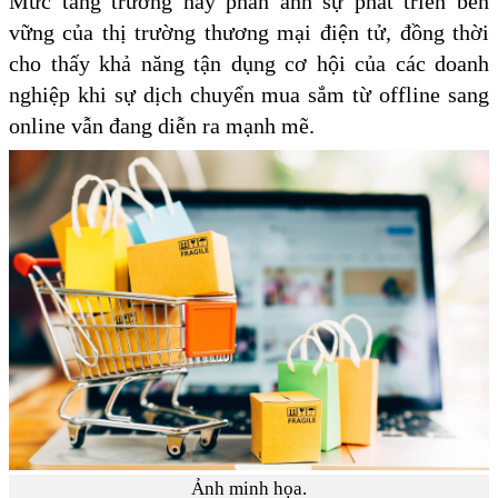
Mức tăng trưởng này phản ánh sự phát triển bền
vững của thị trường thương mại điện tử, đồng thời
cho thấy khả năng tận dụng cơ hội của các doanh
nghiệp khi sự dịch chuyển mua sắm từ offline sang
online vẫn đang diễn ra mạnh mẽ.
Ảnh minh họa.