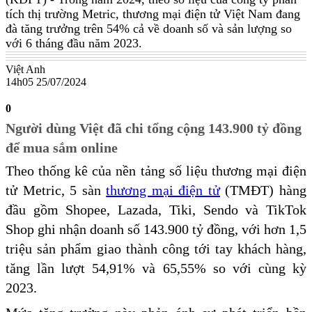
tích thị trường Metric, thương mại điện tử Việt Nam đang
đà tăng trưởng trên 54% cả về doanh số và sản lượng so
với 6 tháng đầu năm 2023.
Việt Anh
14h05 25/07/2024
0
Người dùng Việt đã chi tổng cộng 143.900 tỷ đồng
để mua sắm online
Theo thống kê của nền tảng số liệu thương mại điện
tử Metric, 5 sàn
thương mại điện tử
(TMĐT) hàng
đầu gồm Shopee, Lazada, Tiki, Sendo và TikTok
Shop ghi nhận doanh số 143.900 tỷ đồng, với hơn 1,5
triệu sản phẩm giao thành công tới tay khách hàng,
tăng lần lượt 54,91% và 65,55% so với cùng kỳ
2023.