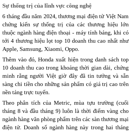
Sự thống trị của lĩnh vực công nghệ
6 tháng đầu năm 2024, thương mại điện tử Việt Nam
chứng kiến sự thống trị của các thương hiệu lớn
thuộc ngành hàng điện thoại - máy tính bảng, khi có
tới 4 thương hiệu lọt top 10 doanh thu cao nhất như
Apple, Samsung, Xiaomi, Oppo.
Thêm vào đó, Honda xuất hiện trong danh sách top
10 doanh thu cao trong khoảng thời gian dài, chứng
minh rằng người Việt giờ đây đã tin tưởng và sẵn
sàng chi tiền cho những sản phẩm có giá trị cao trên
nền tảng trực tuyến.
Theo phân tích của Metric, mùa tựu trường (cuối
tháng 8 và đầu tháng 9) luôn là thời điểm vàng cho
ngành hàng văn phòng phẩm trên các sàn thương mại
điện tử. Doanh số ngành hàng này trong hai tháng