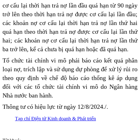
cơ cấu lại thời hạn trả nợ lần đầu quá hạn từ 90 ngày
trở lên theo thời hạn trả nợ được cơ cấu lại lần đầu;
các khoản nợ cơ cấu lại thời hạn trả nợ lần thứ hai
quá hạn theo thời hạn trả nợ được cơ cấu lại lần thứ
hai; các khoản nợ cơ cấu lại thời hạn trả nợ lần thứ
ba trở lên, kể cả chưa bị quá hạn hoặc đã quá hạn.
Tổ chức tài chính vi mô phải báo cáo kết quả phân
loại nợ, trích lập và sử dụng dự phòng để xử lý rủi ro
theo quy định về chế độ báo cáo thống kê áp dụng
đối với các tổ chức tài chính vi mô do Ngân hàng
Nhà nước ban hành.
Thông tư có hiệu lực từ ngày 12/8/2024./.
Tạp chí Điện tử Kinh doanh & Phát triển