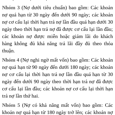
Nhóm 3
(Nợ dưới tiêu chuẩn) bao gồm: Các khoản
nợ quá hạn từ 30 ngày đến dưới 90 ngày; các khoản
nợ cơ cấu lại thời hạn trả nợ lần đầu quá hạn dưới 30
ngày theo thời hạn trả nợ đã được cơ cấu lại lần đầu;
các khoản nợ được miễn hoặc giảm lãi do khách
hàng không đủ khả năng trả lãi đầy đủ theo thỏa
thuận.
Nhóm 4
(Nợ nghi ngờ mất vốn) bao gồm: Các khoản
nợ quá hạn từ 90 ngày đến dưới 180 ngày; các khoản
nợ cơ cấu lại thời hạn trả nợ lần đầu quá hạn từ 30
ngày đến dưới 90 ngày theo thời hạn trả nợ đã được
cơ cấu lại lần đầu; các khoản nợ cơ cấu lại thời hạn
trả nợ lần thứ hai.
Nhóm 5
(Nợ có khả năng mất vốn) bao gồm: Các
khoản nợ quá hạn từ 180 ngày trở lên; các khoản nợ