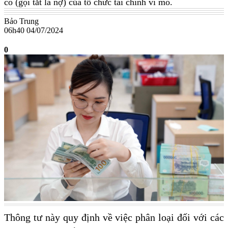
có (gọi tắt là nợ) của tổ chức tài chính vi mô.
Bảo Trung
06h40 04/07/2024
0
Thông tư này quy định về việc phân loại đối với các