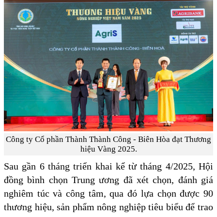
Công ty Cổ phần Thành Thành Công - Biên Hòa đạt Thương
hiệu Vàng 2025.
Sau gần 6 tháng triển khai kể từ tháng 4/2025, Hội
đồng bình chọn Trung ương đã xét chọn, đánh giá
nghiêm túc và công tâm, qua đó lựa chọn được 90
thương hiệu, sản phẩm nông nghiệp tiêu biểu để trao