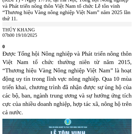
và Phát triển nông thôn Việt Nam tổ chức Lễ tôn vinh
“Thương hiệu Vàng nông nghiệp Việt Nam” năm 2025 lần
thứ 11.
THÚY KHANG
07h00 19/10/2025
0
Được Tổng hội Nông nghiệp và Phát triển nông thôn
Việt Nam tổ chức thường niên từ năm 2015,
“Thương hiệu Vàng Nông nghiệp Việt Nam” là hoạt
động uy tín trong lĩnh vực nông nghiệp. Qua 10 mùa
triển khai, chương trình đã nhận được sự ủng hộ của
các bộ, ban, ngành trung ương và sự hưởng ứng tích
cực của nhiều doanh nghiệp, hợp tác xã, nông hộ trên
cả nước.