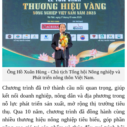
Ông Hồ Xuân Hùng - Chủ tịch Tổng hội Nông nghiệp và
Phát triển nông thôn Việt Nam.
Chương trình đã trở thành cầu nối quan trọng, giúp
kết nối doanh nghiệp, nông dân và địa phương trong
nỗ lực phát triển sản xuất, mở rộng thị trường tiêu
thụ. Qua 10 năm, chương trình đã đồng hành cùng
nhiều thương hiệu nông nghiệp tiêu biểu, góp phần