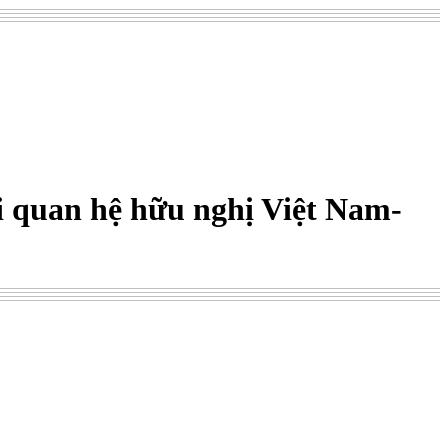
i quan hệ hữu nghị Việt Nam-