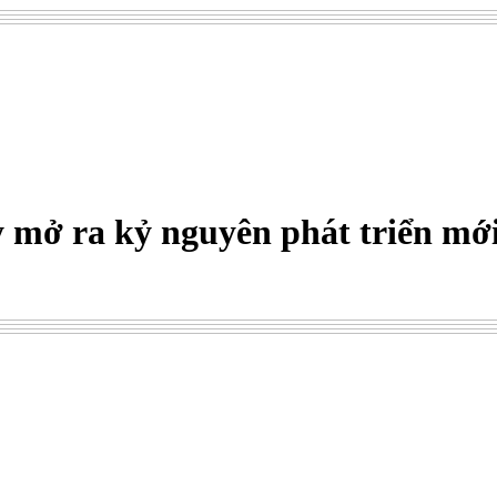
 mở ra kỷ nguyên phát triển mớ