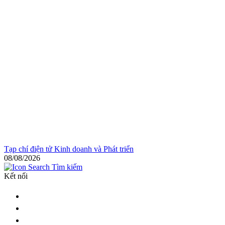
Tạp chí điện tử Kinh doanh và Phát triển
08/08/2026
Tìm kiếm
Kết nối