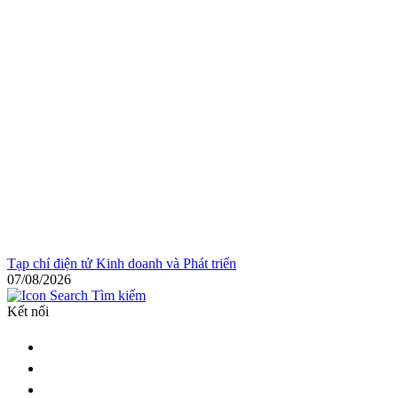
Tạp chí điện tử Kinh doanh và Phát triển
07/08/2026
Tìm kiếm
Kết nối