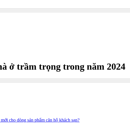
à ở trầm trọng trong năm 2024
 mới cho dòng sản phẩm căn hộ khách sạn?