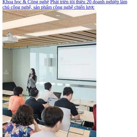
Khoa học & Công nghệ
Phát triển tối thiểu 20 doanh nghiệp làm
chủ công nghệ, sản phẩm công nghệ chiến lược