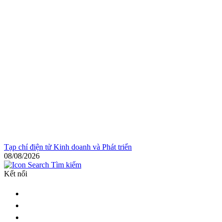
Tạp chí điện tử Kinh doanh và Phát triển
08/08/2026
Tìm kiếm
Kết nối