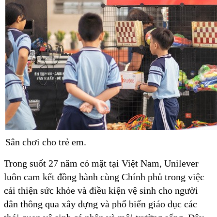
Sân chơi cho trẻ em.
Trong suốt 27 năm có mặt tại Việt Nam, Unilever
luôn cam kết đồng hành cùng Chính phủ trong việc
cải thiện sức khỏe và điều kiện vệ sinh cho người
dân thông qua xây dựng và phổ biến giáo dục các