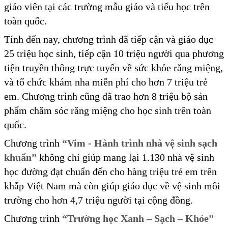
giáo viên tại các trường mẫu giáo và tiểu học trên
toàn quốc.
Tính đến nay, chương trình đã tiếp cận và giáo dục
25 triệu học sinh, tiếp cận 10 triệu người qua phương
tiện truyền thông trực tuyến về sức khỏe răng miệng,
và tổ chức khám nha miễn phí cho hơn 7 triệu trẻ
em. Chương trình cũng đã trao hơn 8 triệu bộ sản
phẩm chăm sóc răng miệng cho học sinh trên toàn
quốc.
Chương trình
“Vim - Hành trình nhà vệ sinh sạch
khuẩn”
không chỉ giúp mang lại 1.130 nhà vệ sinh
học đường đạt chuẩn đến cho hàng triệu trẻ em trên
khắp Việt Nam mà còn giúp giáo dục về vệ sinh môi
trường cho hơn 4,7 triệu người tại cộng đồng.
Chương trình
“Trường học Xanh – Sạch – Khỏe”