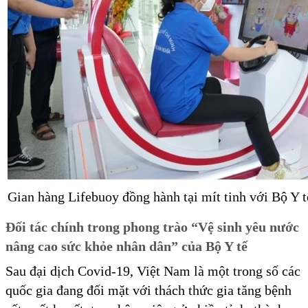
Gian hàng Lifebuoy đồng hành tại mít tinh với Bộ Y t
Đối
tác chính trong phong trào “Vệ sinh yêu nước
nâng cao sức khỏe nhân dân” của Bộ Y tế
Sau đại dịch Covid-19, Việt Nam là một trong số các
quốc gia đang đối mặt với thách thức gia tăng bệnh