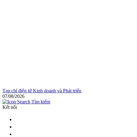
Tạp chí điện tử Kinh doanh và Phát triển
07/08/2026
Tìm kiếm
Kết nối