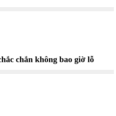
chắc chắn không bao giờ lỗ