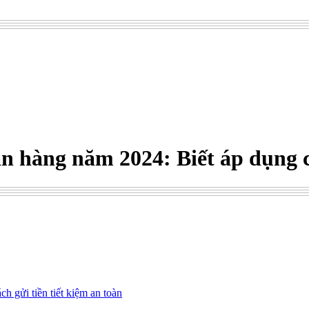
gân hàng năm 2024: Biết áp dụng 
 gửi tiền tiết kiệm an toàn