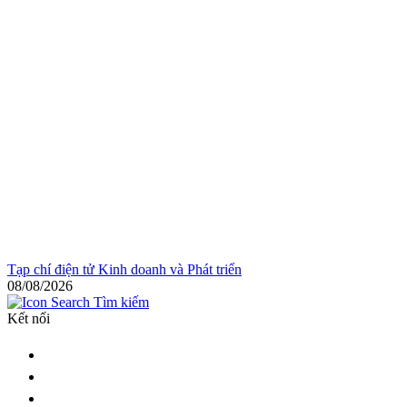
Tạp chí điện tử Kinh doanh và Phát triển
08/08/2026
Tìm kiếm
Kết nối