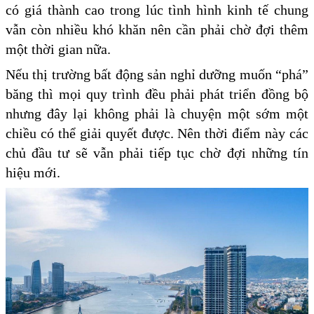
có giá thành cao trong lúc tình hình kinh tế chung
vẫn còn nhiều khó khăn nên cần phải chờ đợi thêm
một thời gian nữa.
Nếu thị trường bất động sản nghỉ dưỡng muốn “phá”
băng thì mọi quy trình đều phải phát triển đồng bộ
nhưng đây lại không phải là chuyện một sớm một
chiều có thể giải quyết được. Nên thời điểm này các
chủ đầu tư sẽ vẫn phải tiếp tục chờ đợi những tín
hiệu mới.