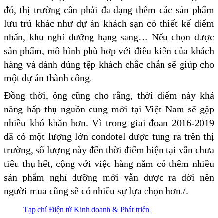
đó, thị trường cần phải đa dạng thêm các sản phẩm
lưu trú khác như dự án khách sạn có thiết kế điểm
nhấn, khu nghỉ dưỡng hạng sang… Nếu chọn được
sản phẩm, mô hình phù hợp với điều kiện của khách
hàng và đánh đúng tệp khách chắc chắn sẽ giúp cho
một dự án thành công.
Đồng thời, ông cũng cho rằng, thời điểm này khả
năng hấp thụ nguồn cung mới tại Việt Nam sẽ gặp
nhiều khó khăn hơn. Vì trong giai đoạn 2016-2019
đã có một lượng lớn condotel được tung ra trên thị
trường, số lượng này đến thời điểm hiện tại vẫn chưa
tiêu thụ hết, cộng với việc hàng năm có thêm nhiều
sản phẩm nghỉ dưỡng mới vẫn được ra đời nên
người mua cũng sẽ có nhiều sự lựa chọn hơn./.
Tạp chí Điện tử Kinh doanh & Phát triển