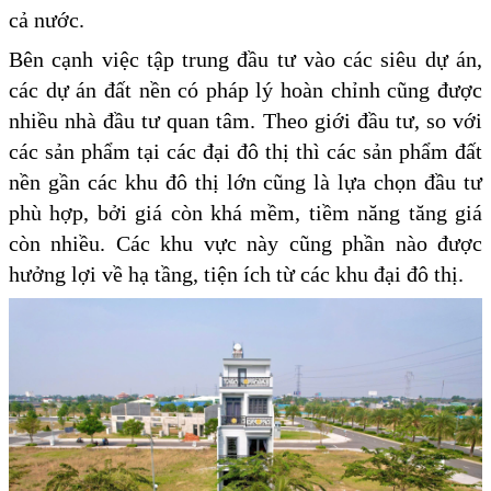
cả nước.
Bên cạnh việc tập trung đầu tư vào các siêu dự án,
các dự án đất nền có pháp lý hoàn chỉnh cũng được
nhiều nhà đầu tư quan tâm. Theo giới đầu tư, so với
các sản phẩm tại các đại đô thị thì các sản phẩm đất
nền gần các khu đô thị lớn cũng là lựa chọn đầu tư
phù hợp, bởi giá còn khá mềm, tiềm năng tăng giá
còn nhiều. Các khu vực này cũng phần nào được
hưởng lợi về hạ tầng, tiện ích từ các khu đại đô thị.