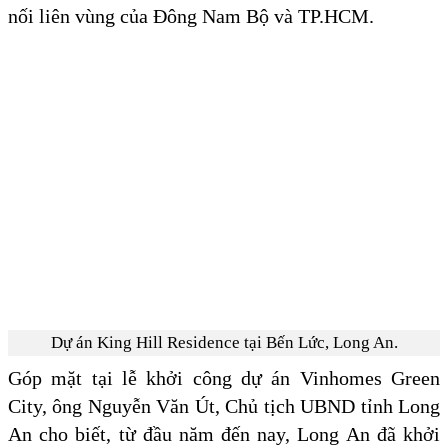
nối liên vùng của Đông Nam Bộ và TP.HCM.
Dự án King Hill Residence tại Bến Lức, Long An.
Góp mặt tại lễ khởi công dự án Vinhomes Green
City, ông Nguyễn Văn Út, Chủ tịch UBND tỉnh Long
An cho biết, từ đầu năm đến nay, Long An đã khởi