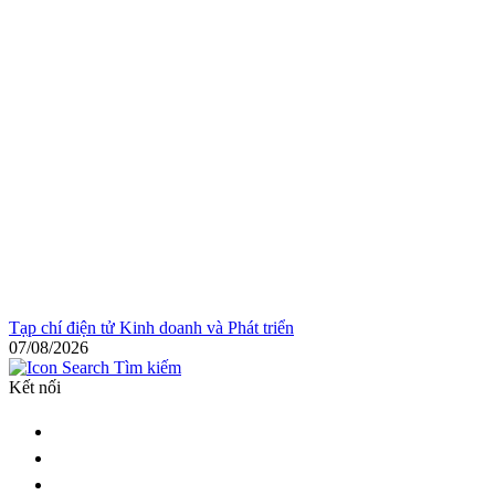
Tạp chí điện tử Kinh doanh và Phát triển
07/08/2026
Tìm kiếm
Kết nối