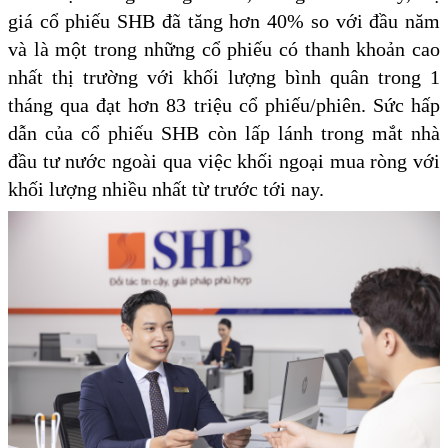
giá cổ phiếu SHB đã tăng hơn 40% so với đầu năm
và là một trong những cổ phiếu có thanh khoản cao
nhất thị trường với khối lượng bình quân trong 1
tháng qua đạt hơn 83 triệu cổ phiếu/phiên. Sức hấp
dẫn của cổ phiếu SHB còn lấp lánh trong mắt nhà
đầu tư nước ngoài qua việc khối ngoại mua ròng với
khối lượng nhiều nhất từ trước tới nay.