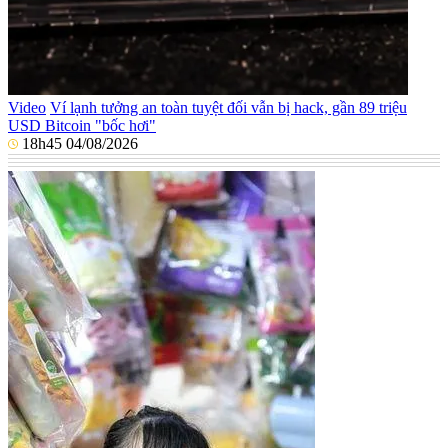
Video
Ví lạnh tưởng an toàn tuyệt đối vẫn bị hack, gần 89 triệu
USD Bitcoin "bốc hơi"
18h45 04/08/2026