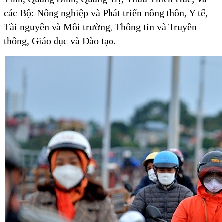
các Bộ: Nông nghiệp và Phát triển nông thôn, Y tế,
Tài nguyên và Môi trường, Thông tin và Truyền
thông, Giáo dục và Đào tạo.