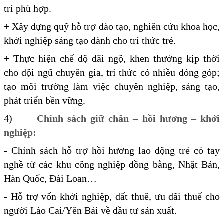
trí phù hợp.
+ Xây dựng quỹ hỗ trợ đào tạo, nghiên cứu khoa học,
khởi nghiệp sáng tạo dành cho trí thức trẻ.
+ Thực hiện chế độ đãi ngộ, khen thưởng kịp thời
cho đội ngũ chuyên gia, trí thức có nhiều đóng góp;
tạo môi trường làm việc chuyên nghiệp, sáng tạo,
phát triển bền vững.
4)
Chính sách giữ chân – hồi hương – khởi
nghiệp:
- Chính sách hỗ trợ hồi hương lao động trẻ có tay
nghề từ các khu công nghiệp đồng bằng, Nhật Bản,
Hàn Quốc, Đài Loan…
- Hỗ trợ vốn khởi nghiệp, đất thuê, ưu đãi thuế cho
người Lào Cai/Yên Bái về đầu tư sản xuất.