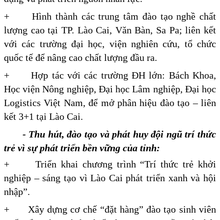
+ Hình thành các trung tâm đào tạo nghề chất
lượng cao tại TP. Lào Cai, Văn Bàn, Sa Pa; liên kết
với các trường đại học, viện nghiên cứu, tổ chức
quốc tế để nâng cao chất lượng đầu ra.
+ Hợp tác với các trường ĐH lớn: Bách Khoa,
Học viện Nông nghiệp, Đại học Lâm nghiệp, Đại học
Logistics Việt Nam, để mở phân hiệu đào tạo – liên
kết 3+1 tại Lào Cai.
- Thu hút, đào tạo và phát huy đội ngũ trí thức
trẻ vì sự phát triển bền vững của tỉnh:
+ Triển khai chương trình “Trí thức trẻ khởi
nghiệp – sáng tạo vì Lào Cai phát triển xanh và hội
nhập”.
+ Xây dựng cơ chế “đặt hàng” đào tạo sinh viên