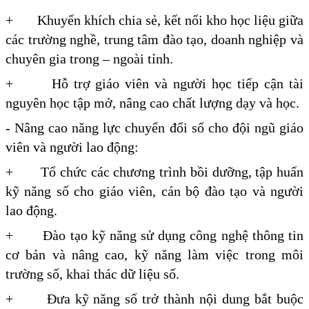
+ Khuyến khích chia sẻ, kết nối kho học liệu giữa
các trường nghề, trung tâm đào tạo, doanh nghiệp và
chuyên gia trong – ngoài tỉnh.
+ Hỗ trợ giáo viên và người học tiếp cận tài
nguyên học tập mở, nâng cao chất lượng dạy và học.
- Nâng cao năng lực chuyển đổi số cho đội ngũ giáo
viên và người lao động:
+ Tổ chức các chương trình bồi dưỡng, tập huấn
kỹ năng số cho giáo viên, cán bộ đào tạo và người
lao động.
+ Đào tạo kỹ năng sử dụng công nghệ thông tin
cơ bản và nâng cao, kỹ năng làm việc trong môi
trường số, khai thác dữ liệu số.
+ Đưa kỹ năng số trở thành nội dung bắt buộc