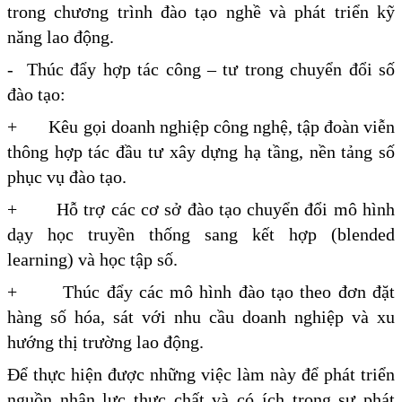
trong chương trình đào tạo nghề và phát triển kỹ
năng lao động.
- Thúc đẩy hợp tác công – tư trong chuyển đổi số
đào tạo:
+ Kêu gọi doanh nghiệp công nghệ, tập đoàn viễn
thông hợp tác đầu tư xây dựng hạ tầng, nền tảng số
phục vụ đào tạo.
+ Hỗ trợ các cơ sở đào tạo chuyển đổi mô hình
dạy học truyền thống sang kết hợp (blended
learning) và học tập số.
+ Thúc đẩy các mô hình đào tạo theo đơn đặt
hàng số hóa, sát với nhu cầu doanh nghiệp và xu
hướng thị trường lao động.
Để thực hiện được những việc làm này để phát triển
nguồn nhân lực thực chất và có ích trong sự phát