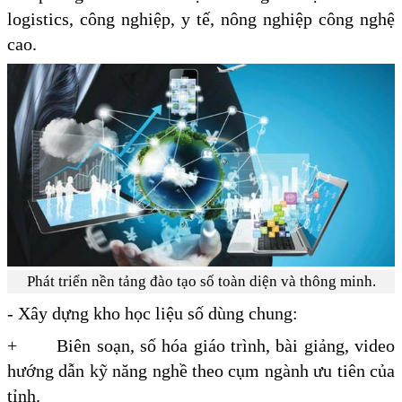
logistics, công nghiệp, y tế, nông nghiệp công nghệ
cao.
Phát triển nền tảng đào tạo số toàn diện và thông minh.
- Xây dựng kho học liệu số dùng chung:
+ Biên soạn, số hóa giáo trình, bài giảng, video
hướng dẫn kỹ năng nghề theo cụm ngành ưu tiên của
tỉnh.