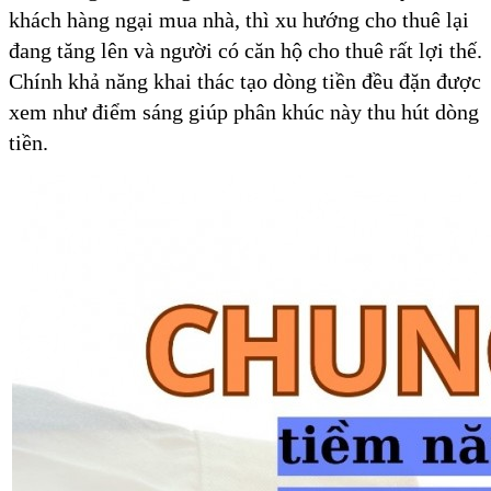
khách hàng ngại mua nhà, thì xu hướng cho thuê lại
đang tăng lên và người có căn hộ cho thuê rất lợi thế.
Chính khả năng khai thác tạo dòng tiền đều đặn được
xem như điểm sáng giúp phân khúc này thu hút dòng
tiền.