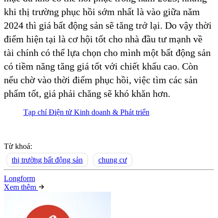
khi thị trường phục hồi sớm nhất là vào giữa năm
2024 thì giá bất động sản sẽ tăng trở lại. Do vậy thời
điểm hiện tại là cơ hội tốt cho nhà đầu tư mạnh về
tài chính có thể lựa chọn cho mình một bất động sản
có tiềm năng tăng giá tốt với chiết khấu cao. Còn
nếu chờ vào thời điểm phục hồi, việc tìm các sản
phẩm tốt, giá phải chăng sẽ khó khăn hơn.
Tạp chí Điện tử Kinh doanh & Phát triển
Từ khoá:
thị trường bất động sản
chung cư
Long
f
orm
Xem thêm