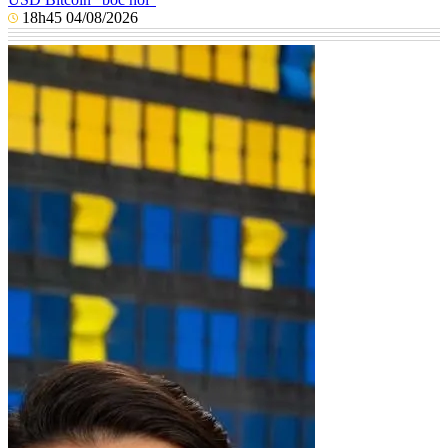
18h45 04/08/2026