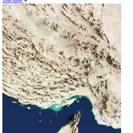
Xem thêm