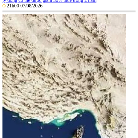
tỷ đồng có thể được giảm 30% thuế trong 2 năm
21h00 07/08/2026