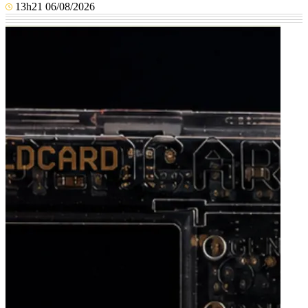
13h21 06/08/2026