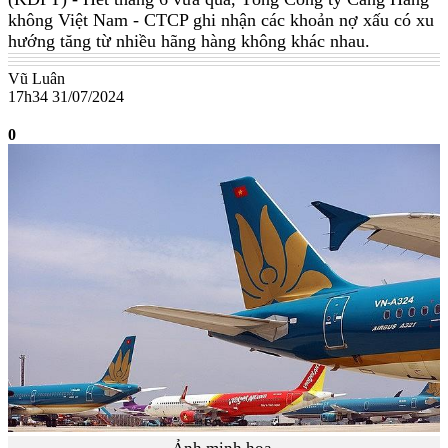
không Việt Nam - CTCP ghi nhận các khoản nợ xấu có xu
hướng tăng từ nhiều hãng hàng không khác nhau.
Vũ Luân
17h34 31/07/2024
0