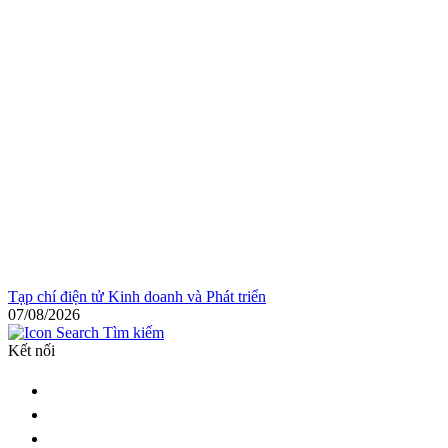
Tạp chí điện tử Kinh doanh và Phát triển
07/08/2026
Tìm kiếm
Kết nối