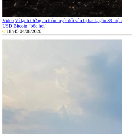
Video
Ví lạnh tưởng an toàn tuyệt đối vẫn bị hack, gần 89 triệu
USD Bitcoin "bốc hơi"
18h45 04/08/2026