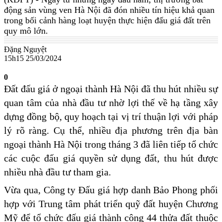
động sản vùng ven Hà Nội đã đón nhiều tín hiệu khả quan
trong bối cảnh hàng loạt huyện thực hiện đấu giá đất trên
quy mô lớn.
Đặng Nguyệt
15h15 25/03/2024
0
Đất đấu giá ở ngoại thành Hà Nội đã thu hút nhiều sự
quan tâm của nhà đầu tư nhờ lợi thế về hạ tầng xây
dựng đồng bộ, quy hoạch tại vị trí thuận lợi với pháp
lý rõ ràng. Cụ thể, nhiều địa phương trên địa bàn
ngoại thành Hà Nội trong tháng 3 đã liên tiếp tổ chức
các cuộc đấu giá quyền sử dụng đất, thu hút được
nhiều nhà đầu tư tham gia.
Vừa qua, Công ty Đấu giá hợp danh Bảo Phong phối
hợp với Trung tâm phát triển quỹ đất huyện Chương
Mỹ để tổ chức đấu giá thành công 44 thửa đất thuộc