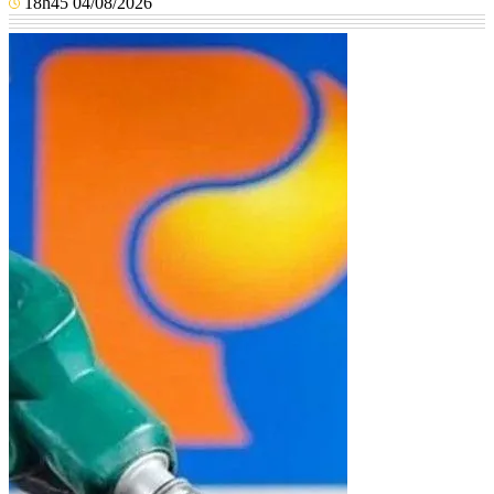
18h45 04/08/2026