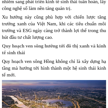
nhiễm sang phát triển kinh tế sinh thái tuần hoàn, lấy
công nghệ số làm nền tảng quản trị.
Xu hướng này cũng phù hợp với chiến lược tăng
trưởng xanh của Việt Nam, khi các tiêu chuẩn môi
trường và ESG ngày càng trở thành lợi thế trong thu
hút đầu tư chất lượng cao.
Quy hoạch ven sông hướng tới đô thị xanh và kinh
tế sinh thái
Quy hoạch ven sông Hồng không chỉ là xây dựng hạ
tầng mà hướng tới hình thành một hệ sinh thái kinh
tế mới.