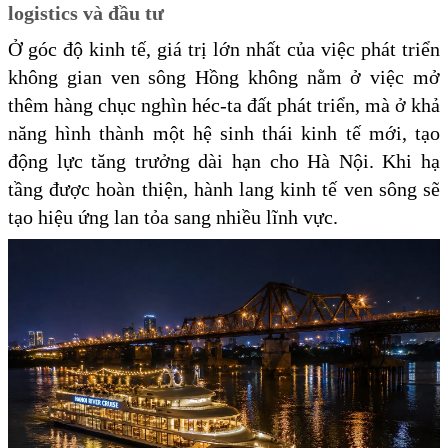
logistics và đầu tư
Ở góc độ kinh tế, giá trị lớn nhất của việc phát triển
không gian ven sông Hồng không nằm ở việc mở
thêm hàng chục nghìn héc-ta đất phát triển, mà ở khả
năng hình thành một hệ sinh thái kinh tế mới, tạo
động lực tăng trưởng dài hạn cho Hà Nội. Khi hạ
tầng được hoàn thiện, hành lang kinh tế ven sông sẽ
tạo hiệu ứng lan tỏa sang nhiều lĩnh vực.