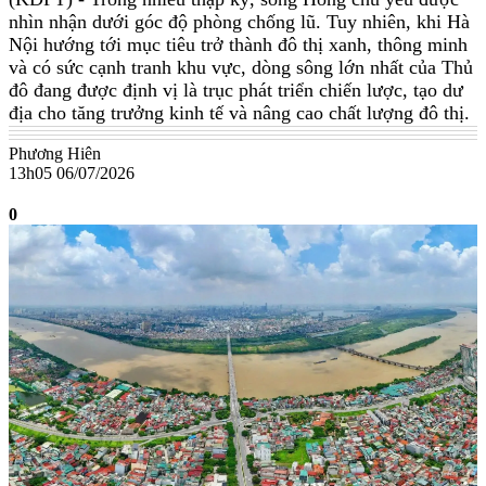
nhìn nhận dưới góc độ phòng chống lũ. Tuy nhiên, khi Hà
Nội hướng tới mục tiêu trở thành đô thị xanh, thông minh
và có sức cạnh tranh khu vực, dòng sông lớn nhất của Thủ
đô đang được định vị là trục phát triển chiến lược, tạo dư
địa cho tăng trưởng kinh tế và nâng cao chất lượng đô thị.
Phương Hiên
13h05 06/07/2026
0