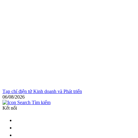
Tạp chí điện tử Kinh doanh và Phát triển
06/08/2026
Tìm kiếm
Kết nối