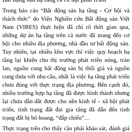
Trong báo cáo “Bất động sản hạ tầng - Cơ hội và
thách thức” do Viện Nghiên cứu Bất động sản Việt
Nam (VIRES) thực hiện đã chỉ rõ thời gian qua,
những dự án hạ tầng trên cả nước đã mang đến cơ
hội cho nhiều địa phương, nhà đầu tư bất động sản.
Tuy nhiên, tại nhiều khu vực thì việc quy hoạch hạ
tầng lại khiến cho thị trường phát triển nóng, tràn
lan, nguồn cung bất động sản bị thổi giá và nguồn
cung thừa với nhu cầu, nhất là việc hạ tầng phát triển
chưa đúng với thực trạng địa phương. Bên cạnh đó,
nhiều trường hợp hạ tầng đã được hình thành nhưng
lại chưa dẫn dắt được cho nền kinh tế - xã hội phát
triển, tình trạng đất đai gia tăng đã dẫn đến tình
trạng đất bị bỏ hoang, “đắp chiếu”…
Thực trạng trên cho thấy cần phải khảo sát, đánh giá