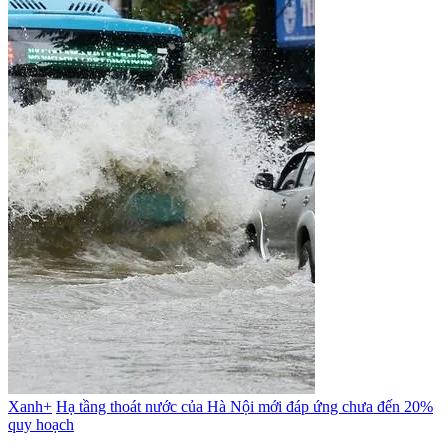
Xanh+
Hạ tầng thoát nước của Hà Nội mới đáp ứng chưa đến 20%
quy hoạch