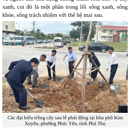
xanh, coi đó là một phần trong lối sống xanh, sống
khỏe, sống trách nhiệm với thế hệ mai sau.
Các đại biểu trồng cây sau lễ phát động tại khu phố Kim
Xuyên, phường Phúc Yên, tỉnh Phú Thọ