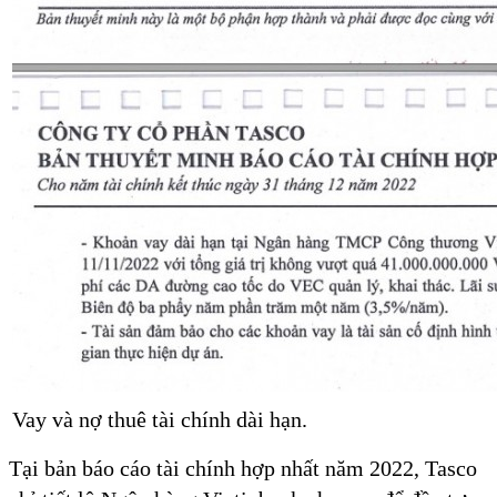
Vay và nợ thuê tài chính dài hạn.
Tại bản báo cáo tài chính hợp nhất năm 2022, Tasco