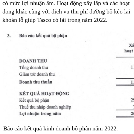
có mức lợi nhuận âm. Hoạt động xây lắp và các hoạt
đọng khác cùng với dịch vụ thu phí đường bộ kéo lại
khoản lỗ giúp Tasco có lãi trong năm 2022.
Báo cáo kết quả kinh doanh bộ phận năm 2022.