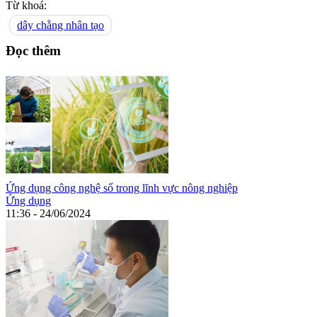
Từ khoá:
dây chằng nhân tạo
Đọc thêm
Ứng dụng công nghệ số trong lĩnh vực nông nghiệp
Ứng dụng
11:36 - 24/06/2024