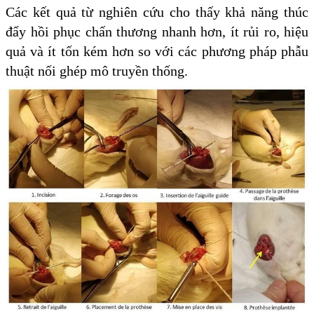
Các kết quả từ nghiên cứu cho thấy khả năng thúc
đẩy hồi phục chấn thương nhanh hơn, ít rủi ro, hiệu
quả và ít tốn kém hơn so với các phương pháp phẫu
thuật nối ghép mô truyền thống.