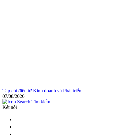
Tạp chí điện tử Kinh doanh và Phát triển
07/08/2026
Tìm kiếm
Kết nối