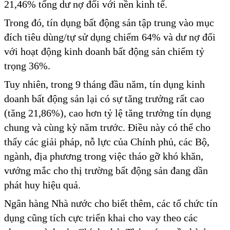
21,46% tổng dư nợ đối với nền kinh tế.
Trong đó, tín dụng bất động sản tập trung vào mục
đích tiêu dùng/tự sử dụng chiếm 64% và dư nợ đối
với hoạt động kinh doanh bất động sản chiếm tỷ
trọng 36%.
Tuy nhiên, trong 9 tháng đầu năm, tín dụng kinh
doanh bất động sản lại có sự tăng trưởng rất cao
(tăng 21,86%), cao hơn tỷ lệ tăng trưởng tín dụng
chung và cùng kỳ năm trước. Điều này có thể cho
thấy các giải pháp, nỗ lực của Chính phủ, các Bộ,
ngành, địa phương trong việc tháo gỡ khó khăn,
vướng mắc cho thị trường bất động sản đang dần
phát huy hiệu quả.
Ngân hàng Nhà nước cho biết thêm, các tổ chức tín
dụng cũng tích cực triển khai cho vay theo các