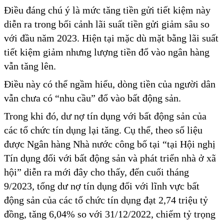
Điều đáng chú ý là mức tăng tiền gửi tiết kiệm này
diễn ra trong bối cảnh lãi suất tiền gửi giảm sâu so
với đầu năm 2023. Hiện tại mặc dù mặt bằng lãi suất
tiết kiệm giảm nhưng lượng tiền đổ vào ngân hàng
vẫn tăng lên.
Điều này có thể ngầm hiểu, dòng tiền của người dân
vẫn chưa có “nhu cầu” đổ vào bất động sản.
Trong khi đó, dư nợ tín dụng với bất động sản của
các tổ chức tín dụng lại tăng. Cụ thể, theo số liệu
được Ngân hàng Nhà nước công bố tại “tại Hội nghị
Tín dụng đối với bất động sản và phát triển nhà ở xã
hội” diễn ra mới đây cho thấy, đến cuối tháng
9/2023, tổng dư nợ tín dụng đối với lĩnh vực bất
động sản của các tổ chức tín dụng đạt 2,74 triệu tỷ
đồng, tăng 6,04% so với 31/12/2022, chiếm tỷ trọng