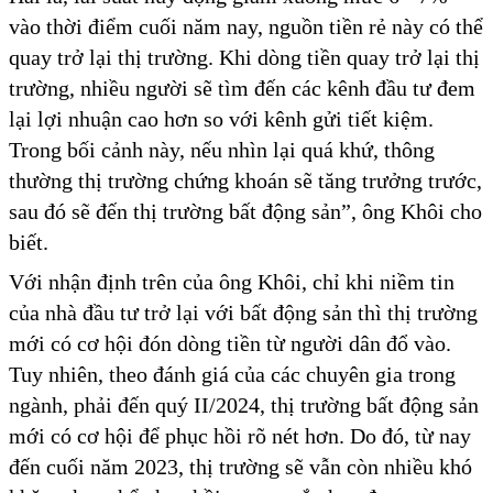
vào thời điểm cuối năm nay, nguồn tiền rẻ này có thể
quay trở lại thị trường. Khi dòng tiền quay trở lại thị
trường, nhiều người sẽ tìm đến các kênh đầu tư đem
lại lợi nhuận cao hơn so với kênh gửi tiết kiệm.
Trong bối cảnh này, nếu nhìn lại quá khứ, thông
thường thị trường chứng khoán sẽ tăng trưởng trước,
sau đó sẽ đến thị trường bất động sản”, ông Khôi cho
biết.
Với nhận định trên của ông Khôi, chỉ khi niềm tin
của nhà đầu tư trở lại với bất động sản thì thị trường
mới có cơ hội đón dòng tiền từ người dân đổ vào.
Tuy nhiên, theo đánh giá của các chuyên gia trong
ngành, phải đến quý II/2024, thị trường bất động sản
mới có cơ hội để phục hồi rõ nét hơn. Do đó, từ nay
đến cuối năm 2023, thị trường sẽ vẫn còn nhiều khó