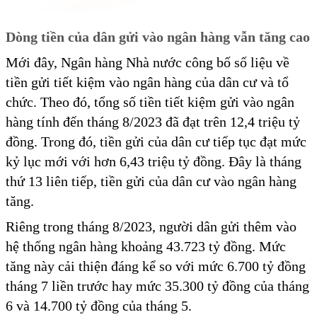
Dòng tiền của dân gửi vào ngân hàng vẫn tăng cao
Mới đây, Ngân hàng Nhà nước công bố số liệu về
tiền gửi tiết kiệm vào ngân hàng của dân cư và tổ
chức. Theo đó, tổng số tiền tiết kiệm gửi vào ngân
hàng tính đến tháng 8/2023 đã đạt trên 12,4 triệu tỷ
đồng. Trong đó, tiền gửi của dân cư tiếp tục đạt mức
kỷ lục mới với hơn 6,43 triệu tỷ đồng. Đây là tháng
thứ 13 liên tiếp, tiền gửi của dân cư vào ngân hàng
tăng.
Riêng trong tháng 8/2023, người dân gửi thêm vào
hệ thống ngân hàng khoảng 43.723 tỷ đồng. Mức
tăng này cải thiện đáng kể so với mức 6.700 tỷ đồng
tháng 7 liền trước hay mức 35.300 tỷ đồng của tháng
6 và 14.700 tỷ đồng của tháng 5.