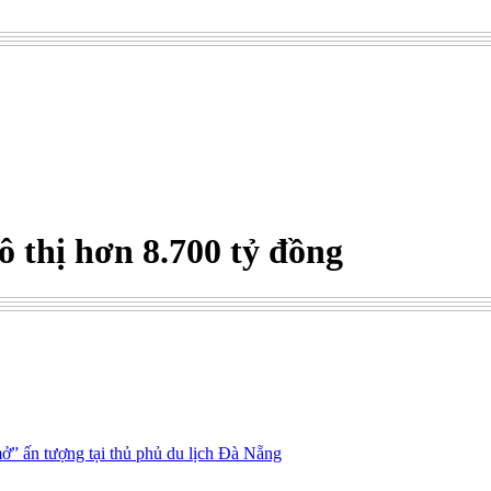
 thị hơn 8.700 tỷ đồng
ở” ấn tượng tại thủ phủ du lịch Đà Nẵng