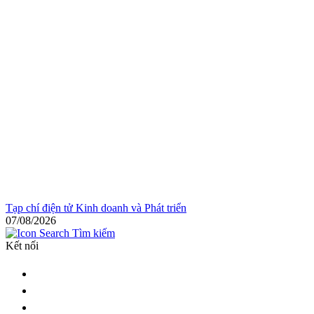
Tạp chí điện tử Kinh doanh và Phát triển
07/08/2026
Tìm kiếm
Kết nối