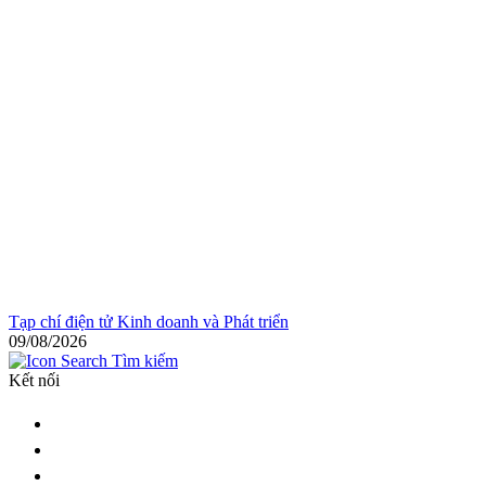
Tạp chí điện tử Kinh doanh và Phát triển
09/08/2026
Tìm kiếm
Kết nối