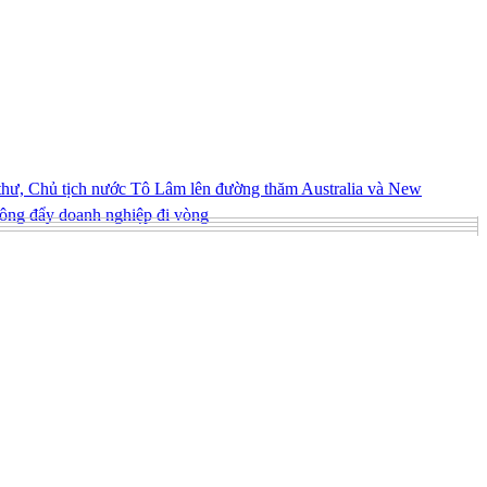
hư, Chủ tịch nước Tô Lâm lên đường thăm Australia và New
ông đẩy doanh nghiệp đi vòng