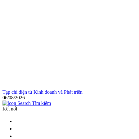
Tạp chí điện tử Kinh doanh và Phát triển
06/08/2026
Tìm kiếm
Kết nối