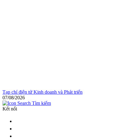
Tạp chí điện tử Kinh doanh và Phát triển
07/08/2026
Tìm kiếm
Kết nối