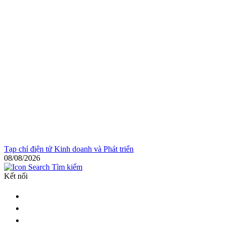
Tạp chí điện tử Kinh doanh và Phát triển
08/08/2026
Tìm kiếm
Kết nối