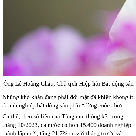
Ông Lê Hoàng Châu, Chủ tịch Hiệp hội Bất động s
Những khó khăn đang phải đối mặt đã khiến không ít
doanh nghiệp bất động sản phải “dừng cuộc chơi.
Cụ thể, theo số liệu của Tổng cục thống kê, trong
tháng 10/2023, cả nước có hơn 15.400 doanh nghiệp
thành lập mới, tăng 21,7% so với tháng trước và