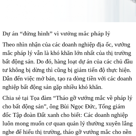
Dự án “đứng hình” vì vướng mắc pháp lý
Theo nhìn nhận của các doanh nghiệp địa ốc, vướng
mắc pháp lý vẫn là khó khăn lớn nhất của thị trường
bất động sản. Do đó, hàng loạt dự án của các chủ đầu
tư không bị dừng thì cũng bị giảm tiến độ thực hiện.
Dẫn đến việc mở bán, tạo ra dòng tiền với các doanh
nghiệp bất động sản gặp nhiều khó khăn.
Chia sẻ tại Tọa đàm “Tháo gỡ vướng mắc về pháp lý
cho bất động sản”, ông Bùi Ngọc Đức, Tổng giám
đốc Tập đoàn Đất xanh cho biết: Các doanh nghiệp
luôn mong muốn cơ quan quản lý thường xuyên lắng
nghe để hiểu thị trường, tháo gỡ vướng mắc cho nền