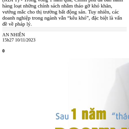
hàng loạt những chính sách nhằm tháo gỡ khó khăn,
vướng mắc cho thị trường bất động sản. Tuy nhiên, các
doanh nghiệp trong ngành vẫn “kêu khó”, đặc biệt là vấn
đề về pháp lý.
AN NHIÊN
15h27 10/11/2023
0