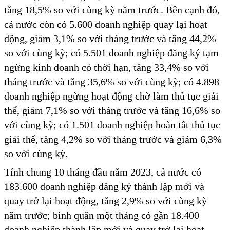
tăng 18,5% so với cùng kỳ năm trước. Bên cạnh đó,
cả nước còn có 5.600 doanh nghiệp quay lại hoạt
động, giảm 3,1% so với tháng trước và tăng 44,2%
so với cùng kỳ; có 5.501 doanh nghiệp đăng ký tạm
ngừng kinh doanh có thời hạn, tăng 33,4% so với
tháng trước và tăng 35,6% so với cùng kỳ; có 4.898
doanh nghiệp ngừng hoạt động chờ làm thủ tục giải
thể, giảm 7,1% so với tháng trước và tăng 16,6% so
với cùng kỳ; có 1.501 doanh nghiệp hoàn tất thủ tục
giải thể, tăng 4,2% so với tháng trước và giảm 6,3%
so với cùng kỳ.
Tính chung 10 tháng đầu năm 2023, cả nước có
183.600 doanh nghiệp đăng ký thành lập mới và
quay trở lại hoạt động, tăng 2,9% so với cùng kỳ
năm trước; bình quân một tháng có gần 18.400
doanh nghiệp thành lập mới và quay trở lại hoạt